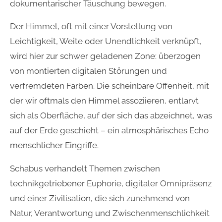
dokumentarischer Täuschung bewegen.
Der Himmel, oft mit einer Vorstellung von
Leichtigkeit, Weite oder Unendlichkeit verknüpft,
wird hier zur schwer geladenen Zone: überzogen
von montierten digitalen Störungen und
verfremdeten Farben. Die scheinbare Offenheit, mit
der wir oftmals den Himmel assoziieren, entlarvt
sich als Oberfläche, auf der sich das abzeichnet, was
auf der Erde geschieht – ein atmosphärisches Echo
menschlicher Eingriffe.
Schabus verhandelt Themen zwischen
technikgetriebener Euphorie, digitaler Omnipräsenz
und einer Zivilisation, die sich zunehmend von
Natur, Verantwortung und Zwischenmenschlichkeit