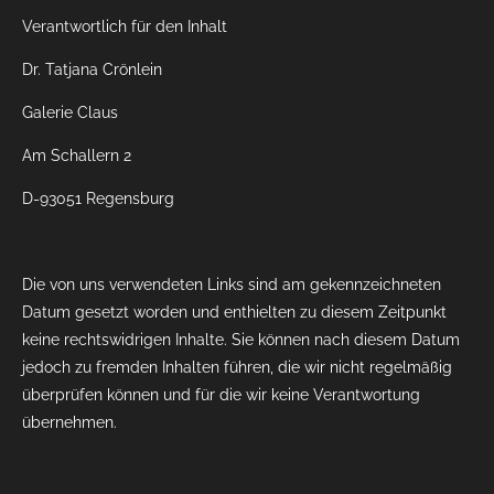
Verantwortlich für den Inhalt
Dr. Tatjana Crönlein
Galerie Claus
Am Schallern 2
D-93051 Regensburg
Die von uns verwendeten Links sind am gekennzeichneten
Datum gesetzt worden und enthielten zu diesem Zeitpunkt
keine rechtswidrigen Inhalte. Sie können nach diesem Datum
jedoch zu fremden Inhalten führen, die wir nicht regelmäßig
überprüfen können und für die wir keine Verantwortung
übernehmen.