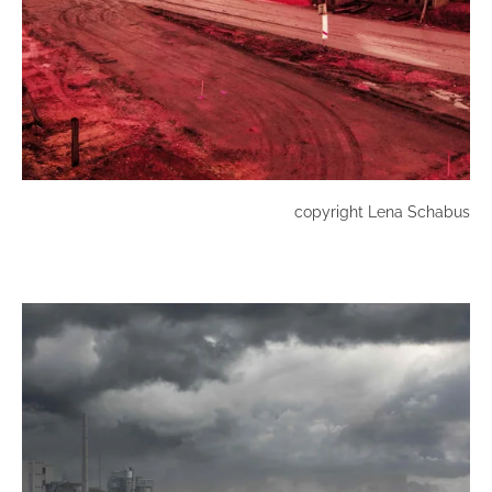
copyright Lena Schabus