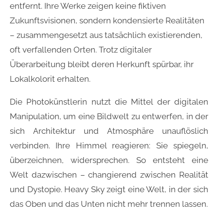
entfernt. Ihre Werke zeigen keine fiktiven
Zukunftsvisionen, sondern kondensierte Realitäten
– zusammengesetzt aus tatsächlich existierenden,
oft verfallenden Orten. Trotz digitaler
Überarbeitung bleibt deren Herkunft spürbar, ihr
Lokalkolorit erhalten.
Die Photokünstlerin nutzt die Mittel der digitalen
Manipulation, um eine Bildwelt zu entwerfen, in der
sich Architektur und Atmosphäre unauflöslich
verbinden. Ihre Himmel reagieren: Sie spiegeln,
überzeichnen, widersprechen. So entsteht eine
Welt dazwischen – changierend zwischen Realität
und Dystopie. Heavy Sky zeigt eine Welt, in der sich
das Oben und das Unten nicht mehr trennen lassen.