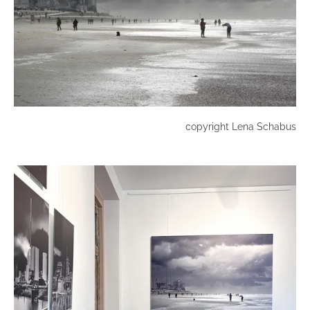
copyright Lena Schabus