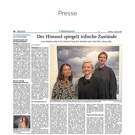
Presse