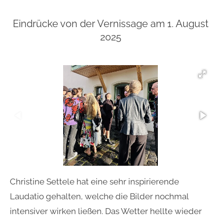
Eindrücke von der Vernissage am 1. August
2025
Christine Settele hat eine sehr inspirierende
Laudatio gehalten, welche die Bilder nochmal
intensiver wirken ließen. Das Wetter hellte wieder