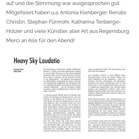
auf und die Stimmung war ausgesprochen gut.
Mitgefeiert haben u.a. Antonia Kienberger, Renate
Christin, Stephan Fürnrohr, Katharina Tenberge-
Holzer und viele Künstler aller Art aus Regensburg.
Merci an Alle für den Abend!