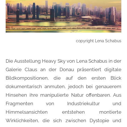
copyright Lena Schabus
Die Ausstellung Heavy Sky von Lena Schabus in der
Galerie Claus an der Donau präsentiert digitale
Bildkompositionen, die auf den ersten Blick
dokumentarisch anmuten, jedoch bei genauerem
Hinsehen ihre manipulierte Natur offenbaren. Aus
Fragmenten von Industriekultur und
Himmelsansichten entstehen montierte
Wirklichkeiten, die sich zwischen Dystopie und