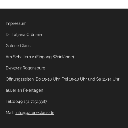
Impressum
Dr. Tatjana Crönlein
Galerie Claus
Am Schallern 2 (Eingang Weinlände)
D-93047 Regensburg
Öffnungszeiten: Do 15-18 Uhr, Frei 15-18 Uhr und Sa 11-14 Uhr
außer an Feiertagen
Tel.:0049 151 72513387
Mail:
info@galerieclaus.de