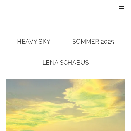
GALERIE CLAUS
Zum
Hauptinhalt
springen
HEAVY SKY SOMMER 2025
LENA SCHABUS