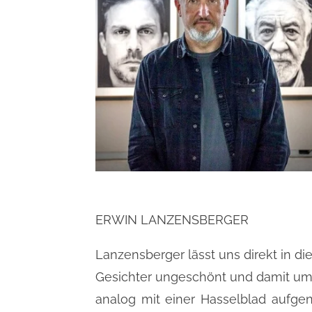
ERWIN LANZENSBERGER
Lanzensberger lässt uns direkt in di
Gesichter ungeschönt und damit um 
analog mit einer Hasselblad auf