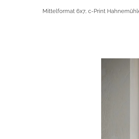
Mittelformat 6x7, c-Print Hahnemühl