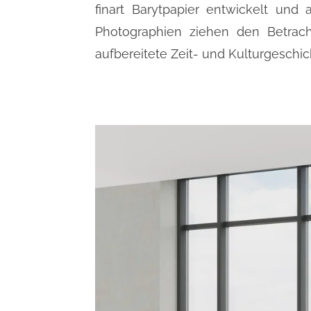
finart Barytpapier entwickelt und 
Photographien ziehen den Betracht
aufbereitete Zeit- und Kulturgeschic