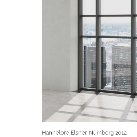
Hannelore Elsner, Nürnberg 2012