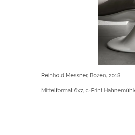
Reinhold Messner, Bozen, 2018
Mittelformat 6x7, c-Print Hahnemühle