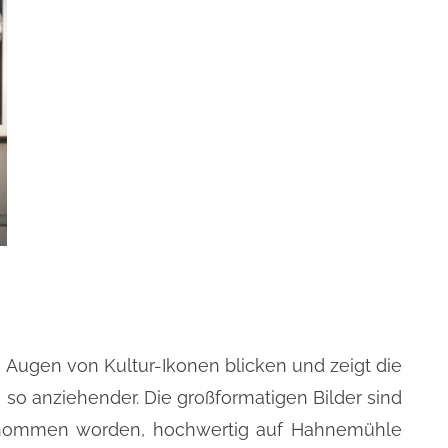
e Augen von Kultur-Ikonen blicken und zeigt die
so anziehender. Die großformatigen Bilder sind
genommen worden, hochwertig auf Hahnemühle